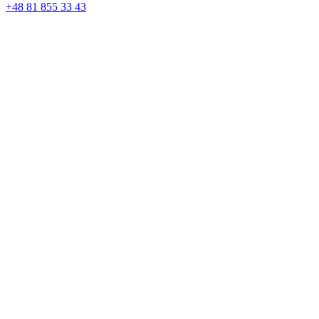
+48 81 855 33 43