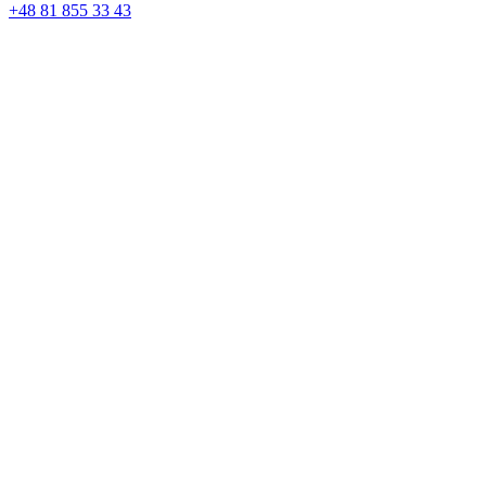
+48 81 855 33 43