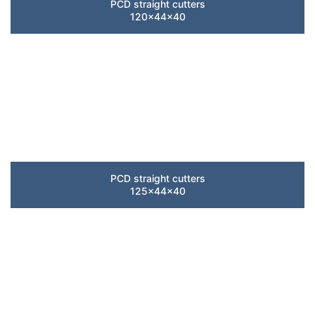
PCD straight cutters
120x44x40
PCD straight cutters
125x44x40