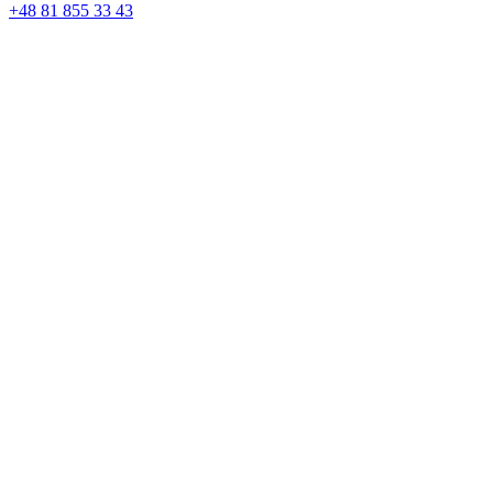
+48 81 855 33 43