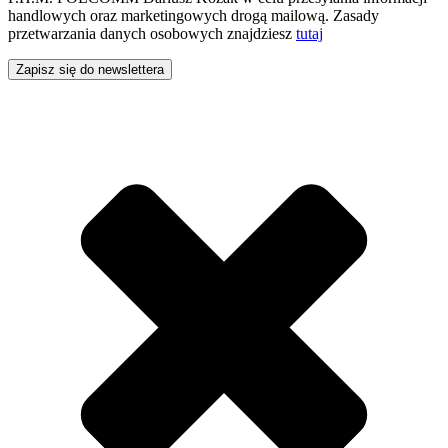
handlowych oraz marketingowych drogą mailową. Zasady
przetwarzania danych osobowych znajdziesz
tutaj