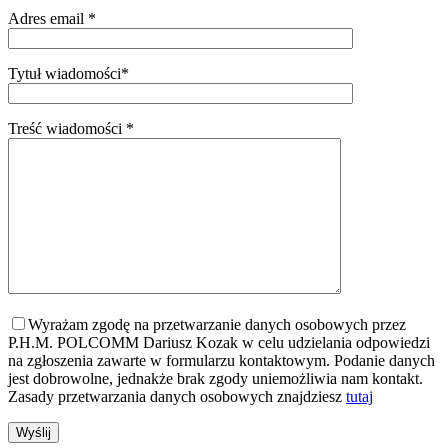
Adres email *
Tytuł wiadomości*
Treść wiadomości *
Wyrażam zgodę na przetwarzanie danych osobowych przez
P.H.M. POLCOMM Dariusz Kozak w celu udzielania odpowiedzi
na zgłoszenia zawarte w formularzu kontaktowym. Podanie danych
jest dobrowolne, jednakże brak zgody uniemożliwia nam kontakt.
Zasady przetwarzania danych osobowych znajdziesz
tutaj