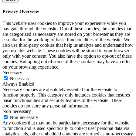
Privacy Overview
This website uses cookies to improve your experience while you
navigate through the website. Out of these cookies, the cookies that
are categorized as necessary are stored on your browser as they are
essential for the working of basic functionalities of the website. We
also use third-party cookies that help us analyze and understand how
you use this website. These cookies will be stored in your browser
only with your consent. You also have the option to opt-out of these
cookies. But opting out of some of these cookies may have an effect
on your browsing experience.
Necessary
Necessary
Always Enabled
Necessary cookies are absolutely essential for the website to
function properly. This category only includes cookies that ensures
basic functionalities and security features of the website. These
cookies do not store any personal information.
Non-necessary
Non-necessary
Any cookies that may not be particularly necessary for the website
to function and is used specifically to collect user personal data via
analytics, ads, other embedded contents are termed as non-necessary