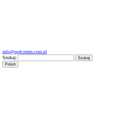
info@polcomm.com.pl
Szukaj:
Polish