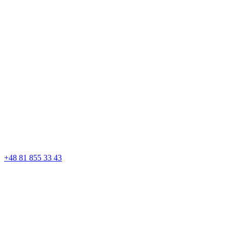
+48 81 855 33 43