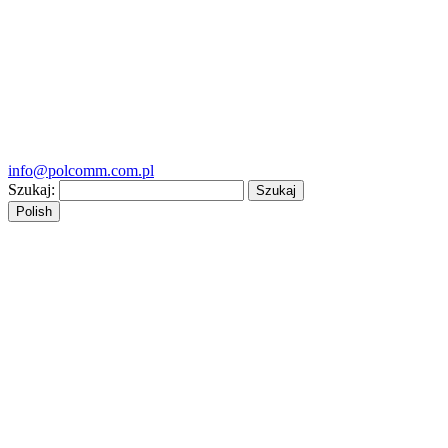
info@polcomm.com.pl
Szukaj:
Polish