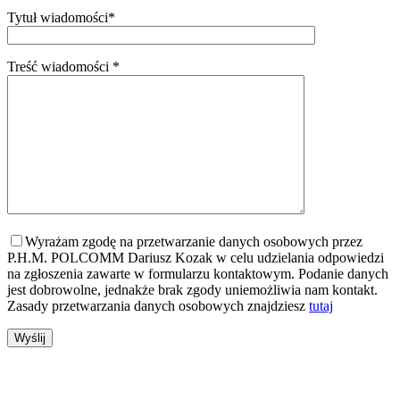
Tytuł wiadomości*
Treść wiadomości *
Wyrażam zgodę na przetwarzanie danych osobowych przez
P.H.M. POLCOMM Dariusz Kozak w celu udzielania odpowiedzi
na zgłoszenia zawarte w formularzu kontaktowym. Podanie danych
jest dobrowolne, jednakże brak zgody uniemożliwia nam kontakt.
Zasady przetwarzania danych osobowych znajdziesz
tutaj