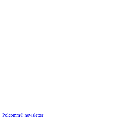
Polcomm® newsletter