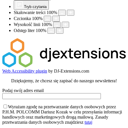
Tryb czytania
Skalowanie treści
100
%
Czcionka
100
%
Wysokość linii
100
%
Odstęp liter
100
%
Web Accessibility plugin
by DJ-Extensions.com
Dziękujemy, że chcesz się zapisać do naszego newslettera!
Podaj swój adres email
Wyrażam zgodę na przetwarzanie danych osobowych przez
P.H.M. POLCOMM Dariusz Kozak w celu przesyłania informacji
handlowych oraz marketingowych drogą mailową. Zasady
przetwarzania danych osobowych znajdziesz
tutaj