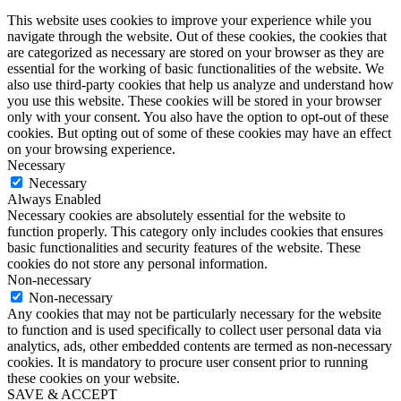
This website uses cookies to improve your experience while you
navigate through the website. Out of these cookies, the cookies that
are categorized as necessary are stored on your browser as they are
essential for the working of basic functionalities of the website. We
also use third-party cookies that help us analyze and understand how
you use this website. These cookies will be stored in your browser
only with your consent. You also have the option to opt-out of these
cookies. But opting out of some of these cookies may have an effect
on your browsing experience.
Necessary
Necessary
Always Enabled
Necessary cookies are absolutely essential for the website to
function properly. This category only includes cookies that ensures
basic functionalities and security features of the website. These
cookies do not store any personal information.
Non-necessary
Non-necessary
Any cookies that may not be particularly necessary for the website
to function and is used specifically to collect user personal data via
analytics, ads, other embedded contents are termed as non-necessary
cookies. It is mandatory to procure user consent prior to running
these cookies on your website.
SAVE & ACCEPT