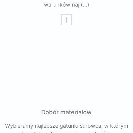
warunków naj
(…)
Czytaj więcej
Dobór materiałów
Wybieramy najlepsze gatunki surowca, w którym