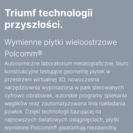
Triumf technologii
przyszłości.
Wymienne płytki wieloostrzowe
Polcomm®
Autonomiczne laboratorium metalograficzne, biuro
konstrukcyjne testujące geometrię płytek w
przestrzeni wirtualnej 3D, nowoczesna
narzędziownia wyposażona w park sterowanych
cyfrowo obrabiarek, autorskie programy spiekania
węglików oraz zautomatyzowana linia nakładania
powłok. Dzięki technologii bazującej na
najnowszych światowych osiągnięciach, płytki
wymienne Polcomm® gwarantują niezawodny