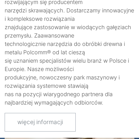
rozwijającym się producentem
narzędzi skrawających. Dostarczamy innowacyjne
i kompleksowe rozwiązania
znajdujące zastosowanie w wiodących gałęziach
przemysłu. Zaawansowane
technologicznie narzędzia do obróbki drewna i
metalu Polcomm® od lat cieszą
się uznaniem specjalistów wielu branż w Polsce i
Europie. Nasze możliwości
produkcyjne, nowoczesny park maszynowy i
rozwiązania systemowe stawiają
nas na pozycji wiarygodnego partnera dla
najbardziej wymagających odbiorców.
więcej informacji