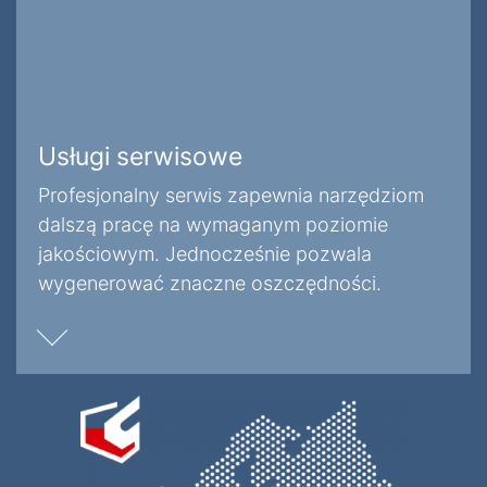
Usługi serwisowe
Profesjonalny serwis zapewnia narzędziom
dalszą pracę na wymaganym poziomie
jakościowym. Jednocześnie pozwala
wygenerować znaczne oszczędności.