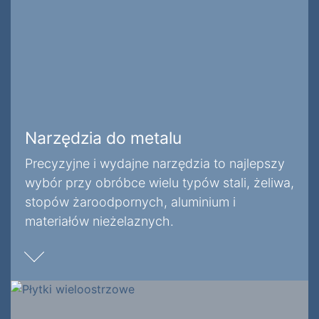
Narzędzia do metalu
Precyzyjne i wydajne narzędzia to najlepszy
wybór przy obróbce wielu typów stali, żeliwa,
stopów żaroodpornych, aluminium i
materiałów nieżelaznych.