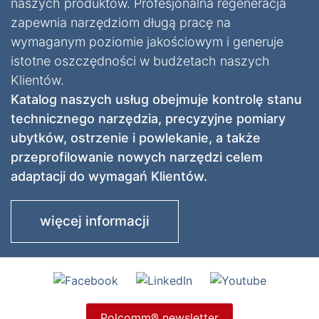
naszych produktów. Profesjonalna regeneracja
zapewnia narzędziom długą pracę na
wymaganym poziomie jakościowym i generuje
istotne oszczędności w budżetach naszych
Klientów.
Katalog naszych usług obejmuje kontrolę stanu
technicznego narzędzia, precyzyjne pomiary
ubytków, ostrzenie i powlekanie, a także
przeprofilowanie nowych narzędzi celem
adaptacji do wymagań Klientów.
więcej informacji
Polcomm® newsletter