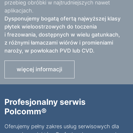
przebieg obróbki w najtrudniejszych nawet
aplikacjach.
Dysponujemy bogatą ofertą najwyższej klasy
płytek wieloostrzowych do toczenia
i frezowania, dostępnych w wielu gatunkach,
z różnymi łamaczami wiórów i promieniami
naroży, w powłokach PVD lub CVD.
więcej informacji
Profesjonalny serwis
Polcomm®
Oferujemy pełny zakres usług serwisowych dla