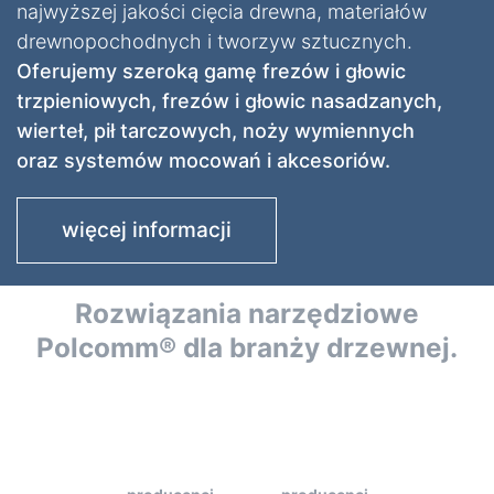
najwyższej jakości cięcia drewna, materiałów
drewnopochodnych i tworzyw sztucznych.
Oferujemy szeroką gamę frezów i głowic
trzpieniowych, frezów i głowic nasadzanych,
wierteł, pił tarczowych, noży wymiennych
oraz systemów mocowań i akcesoriów.
więcej informacji
Rozwiązania narzędziowe
Polcomm® dla branży drzewnej.