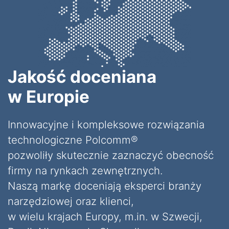
Jakość doceniana
w Europie
Innowacyjne i kompleksowe rozwiązania
technologiczne Polcomm®
pozwoliły skutecznie zaznaczyć obecność
firmy na rynkach zewnętrznych.
Naszą markę doceniają eksperci branży
narzędziowej oraz klienci,
w wielu krajach Europy, m.in. w Szwecji,