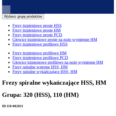
Wybierz grupę produktów
Frezy trzpieniowe proste HSS
Frezy trzpieniowe proste HM
Frezy trzpieniowe proste PCD
Głowice trzpieniowe proste na noże wymienne HM
Frezy trzpieniowe profilowe HSS
Frezy trzpieniowe profilowe HM
Frezy trzpieniowe profilowe PCD
Głowice trzpieniowe profilowe na noże wymienne HM
Frezy spiralne wstępne HSS, HM
Frezy spiralne wykańczające HSS, HM
Frezy spiralne wykańczające HSS, HM
Grupa: 320 (HSS), 110 (HM)
ID
110-002811