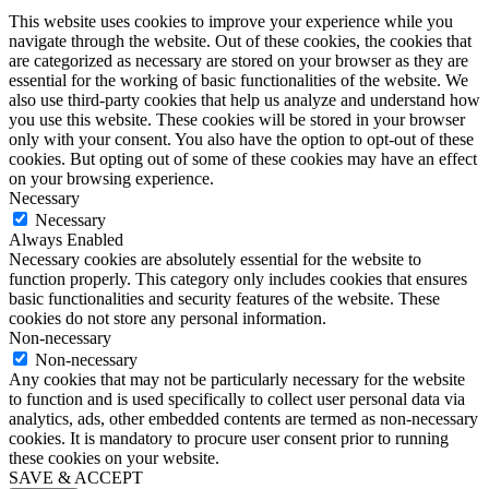
This website uses cookies to improve your experience while you
navigate through the website. Out of these cookies, the cookies that
are categorized as necessary are stored on your browser as they are
essential for the working of basic functionalities of the website. We
also use third-party cookies that help us analyze and understand how
you use this website. These cookies will be stored in your browser
only with your consent. You also have the option to opt-out of these
cookies. But opting out of some of these cookies may have an effect
on your browsing experience.
Necessary
Necessary
Always Enabled
Necessary cookies are absolutely essential for the website to
function properly. This category only includes cookies that ensures
basic functionalities and security features of the website. These
cookies do not store any personal information.
Non-necessary
Non-necessary
Any cookies that may not be particularly necessary for the website
to function and is used specifically to collect user personal data via
analytics, ads, other embedded contents are termed as non-necessary
cookies. It is mandatory to procure user consent prior to running
these cookies on your website.
SAVE & ACCEPT