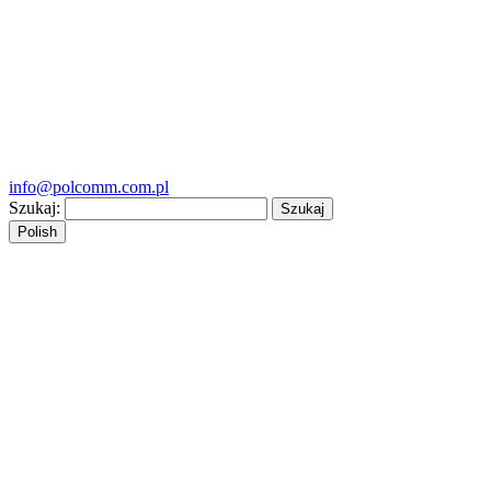
info@polcomm.com.pl
Szukaj:
Polish