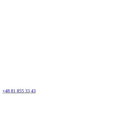
+48 81 855 33 43