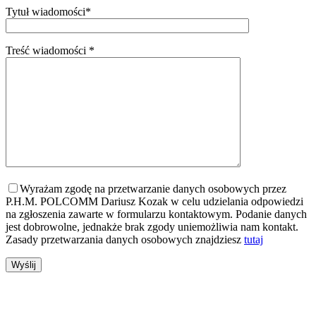
Tytuł wiadomości*
Treść wiadomości *
Wyrażam zgodę na przetwarzanie danych osobowych przez
P.H.M. POLCOMM Dariusz Kozak w celu udzielania odpowiedzi
na zgłoszenia zawarte w formularzu kontaktowym. Podanie danych
jest dobrowolne, jednakże brak zgody uniemożliwia nam kontakt.
Zasady przetwarzania danych osobowych znajdziesz
tutaj