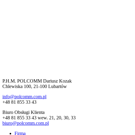
P.H.M. POLCOMM Dariusz Kozak
Chlewiska 100, 21-100 Lubartów
info@polcomm.com.pl
+48 81 855 33 43
Biuro Obsługi Klienta
+48 81 855 33 43 wew. 21, 20, 30, 33
biuro@polcomm.com.pl
Firma