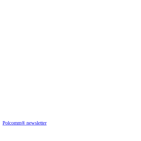
Polcomm® newsletter