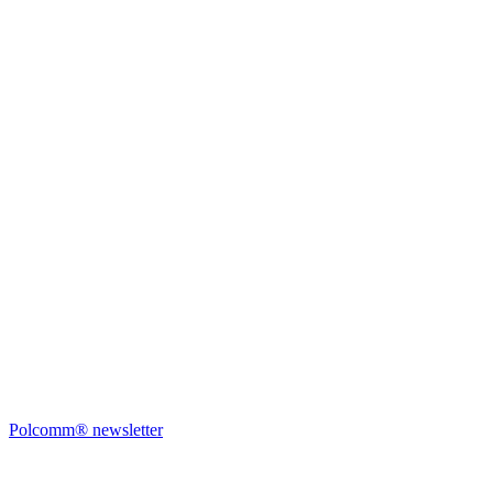
Polcomm® newsletter