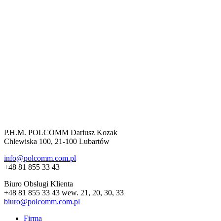
P.H.M. POLCOMM Dariusz Kozak
Chlewiska 100, 21-100 Lubartów
info@polcomm.com.pl
+48 81 855 33 43
Biuro Obsługi Klienta
+48 81 855 33 43 wew. 21, 20, 30, 33
biuro@polcomm.com.pl
Firma