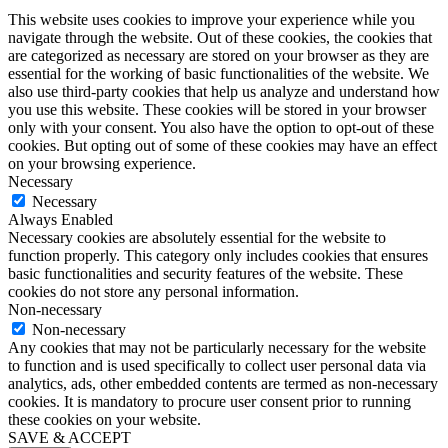
This website uses cookies to improve your experience while you
navigate through the website. Out of these cookies, the cookies that
are categorized as necessary are stored on your browser as they are
essential for the working of basic functionalities of the website. We
also use third-party cookies that help us analyze and understand how
you use this website. These cookies will be stored in your browser
only with your consent. You also have the option to opt-out of these
cookies. But opting out of some of these cookies may have an effect
on your browsing experience.
Necessary
Necessary
Always Enabled
Necessary cookies are absolutely essential for the website to
function properly. This category only includes cookies that ensures
basic functionalities and security features of the website. These
cookies do not store any personal information.
Non-necessary
Non-necessary
Any cookies that may not be particularly necessary for the website
to function and is used specifically to collect user personal data via
analytics, ads, other embedded contents are termed as non-necessary
cookies. It is mandatory to procure user consent prior to running
these cookies on your website.
SAVE & ACCEPT