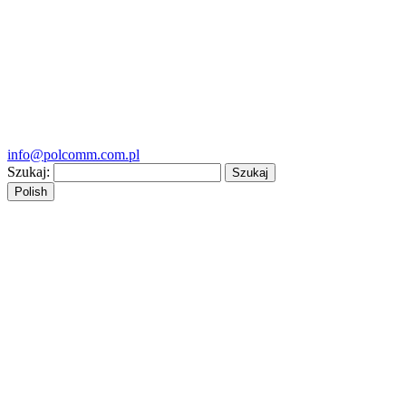
info@polcomm.com.pl
Szukaj:
Polish