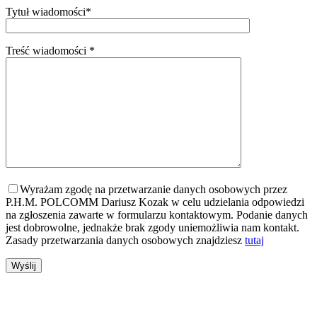
Tytuł wiadomości*
Treść wiadomości *
Wyrażam zgodę na przetwarzanie danych osobowych przez
P.H.M. POLCOMM Dariusz Kozak w celu udzielania odpowiedzi
na zgłoszenia zawarte w formularzu kontaktowym. Podanie danych
jest dobrowolne, jednakże brak zgody uniemożliwia nam kontakt.
Zasady przetwarzania danych osobowych znajdziesz
tutaj