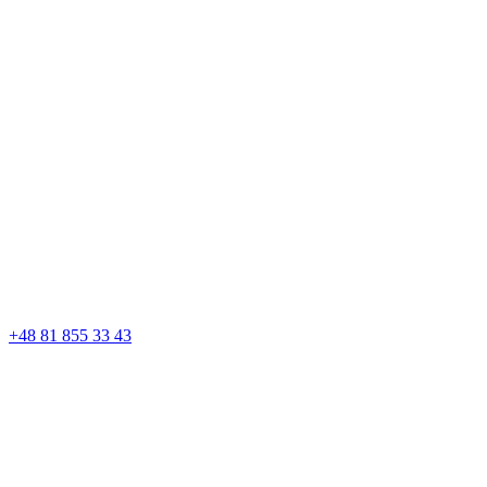
+48 81 855 33 43