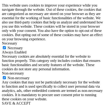
This website uses cookies to improve your experience while you
navigate through the website. Out of these cookies, the cookies that
are categorized as necessary are stored on your browser as they are
essential for the working of basic functionalities of the website. We
also use third-party cookies that help us analyze and understand how
you use this website. These cookies will be stored in your browser
only with your consent. You also have the option to opt-out of these
cookies. But opting out of some of these cookies may have an effect
on your browsing experience.
Necessary
Necessary
Always Enabled
Necessary cookies are absolutely essential for the website to
function properly. This category only includes cookies that ensures
basic functionalities and security features of the website. These
cookies do not store any personal information.
Non-necessary
Non-necessary
Any cookies that may not be particularly necessary for the website
to function and is used specifically to collect user personal data via
analytics, ads, other embedded contents are termed as non-necessary
cookies. It is mandatory to procure user consent prior to running
these cookies on your website.
SAVE & ACCEPT