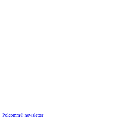
Polcomm® newsletter