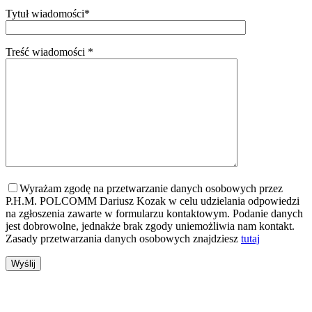
Tytuł wiadomości*
Treść wiadomości *
Wyrażam zgodę na przetwarzanie danych osobowych przez
P.H.M. POLCOMM Dariusz Kozak w celu udzielania odpowiedzi
na zgłoszenia zawarte w formularzu kontaktowym. Podanie danych
jest dobrowolne, jednakże brak zgody uniemożliwia nam kontakt.
Zasady przetwarzania danych osobowych znajdziesz
tutaj