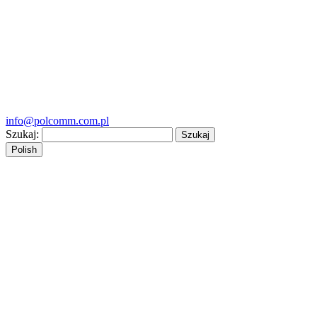
info@polcomm.com.pl
Szukaj:
Polish