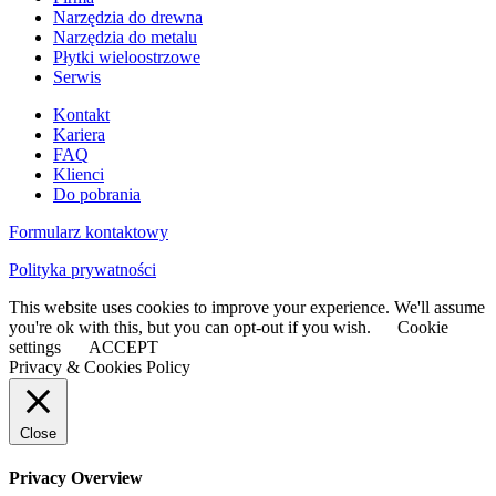
Narzędzia do drewna
Narzędzia do metalu
Płytki wieloostrzowe
Serwis
Kontakt
Kariera
FAQ
Klienci
Do pobrania
Formularz kontaktowy
Polityka prywatności
This website uses cookies to improve your experience. We'll assume
you're ok with this, but you can opt-out if you wish.
Cookie
settings
ACCEPT
Privacy & Cookies Policy
Close
Privacy Overview