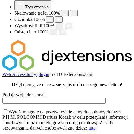
Tryb czytania
Skalowanie treści
100
%
Czcionka
100
%
Wysokość linii
100
%
Odstęp liter
100
%
Web Accessibility plugin
by DJ-Extensions.com
Dziękujemy, że chcesz się zapisać do naszego newslettera!
Podaj swój adres email
Wyrażam zgodę na przetwarzanie danych osobowych przez
P.H.M. POLCOMM Dariusz Kozak w celu przesyłania informacji
handlowych oraz marketingowych drogą mailową. Zasady
przetwarzania danych osobowych znajdziesz
tutaj