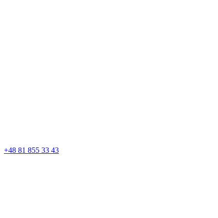
+48 81 855 33 43