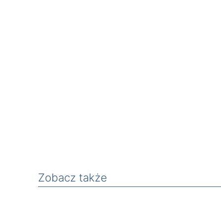
Zobacz także