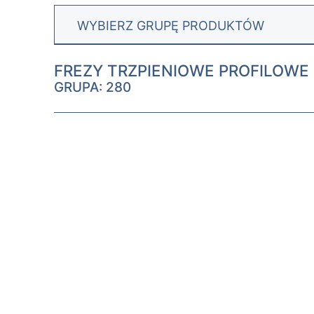
WYBIERZ GRUPĘ PRODUKTÓW
FREZY TRZPIENIOWE PROFILOWE
GRUPA: 280