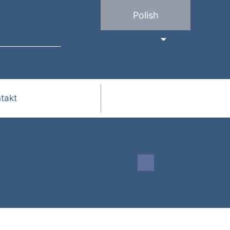
Polish
takt