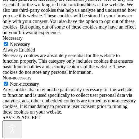
essential for the working of basic functionalities of the website. We
also use third-party cookies that help us analyze and understand how
you use this website. These cookies will be stored in your browser
only with your consent. You also have the option to opt-out of these
cookies. But opting out of some of these cookies may have an effect
on your browsing experience.
Necessary
Necessary
Always Enabled
Necessary cookies are absolutely essential for the website to
function properly. This category only includes cookies that ensures
basic functionalities and security features of the website. These
cookies do not store any personal information.
Non-necessary
Non-necessary
Any cookies that may not be particularly necessary for the website
to function and is used specifically to collect user personal data via
analytics, ads, other embedded contents are termed as non-necessary
cookies. It is mandatory to procure user consent prior to running
these cookies on your website.
SAVE & ACCEPT