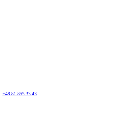
+48 81 855 33 43