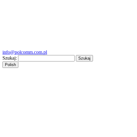
info@polcomm.com.pl
Szukaj:
Polish