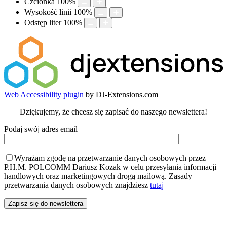
Czcionka
100
%
Wysokość linii
100
%
Odstęp liter
100
%
Web Accessibility plugin
by DJ-Extensions.com
Dziękujemy, że chcesz się zapisać do naszego newslettera!
Podaj swój adres email
Wyrażam zgodę na przetwarzanie danych osobowych przez
P.H.M. POLCOMM Dariusz Kozak w celu przesyłania informacji
handlowych oraz marketingowych drogą mailową. Zasady
przetwarzania danych osobowych znajdziesz
tutaj