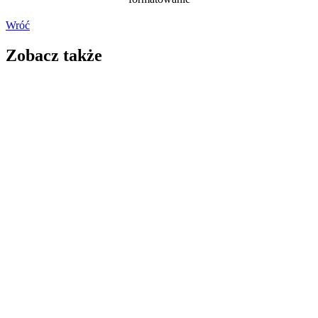
Wróć
Zobacz także