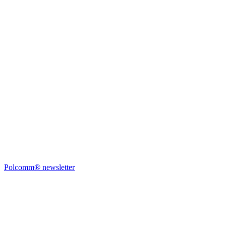
Polcomm® newsletter