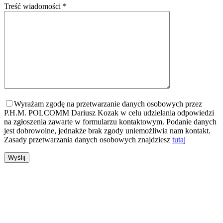
Treść wiadomości *
Wyrażam zgodę na przetwarzanie danych osobowych przez
P.H.M. POLCOMM Dariusz Kozak w celu udzielania odpowiedzi
na zgłoszenia zawarte w formularzu kontaktowym. Podanie danych
jest dobrowolne, jednakże brak zgody uniemożliwia nam kontakt.
Zasady przetwarzania danych osobowych znajdziesz
tutaj