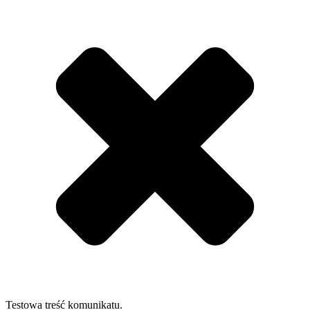
Testowa treść komunikatu.