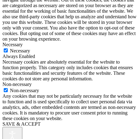
are categorized as necessary are stored on your browser as they are
essential for the working of basic functionalities of the website. We
also use third-party cookies that help us analyze and understand how
you use this website. These cookies will be stored in your browser
only with your consent. You also have the option to opt-out of these
cookies. But opting out of some of these cookies may have an effect
on your browsing experience.
Necessary
Necessary
Always Enabled
Necessary cookies are absolutely essential for the website to
function properly. This category only includes cookies that ensures
basic functionalities and security features of the website. These
cookies do not store any personal information.
Non-necessary
Non-necessary
Any cookies that may not be particularly necessary for the website
to function and is used specifically to collect user personal data via
analytics, ads, other embedded contents are termed as non-necessary
cookies. It is mandatory to procure user consent prior to running
these cookies on your website.
SAVE & ACCEPT