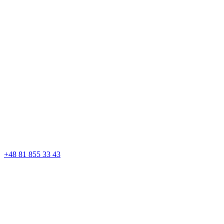
+48 81 855 33 43