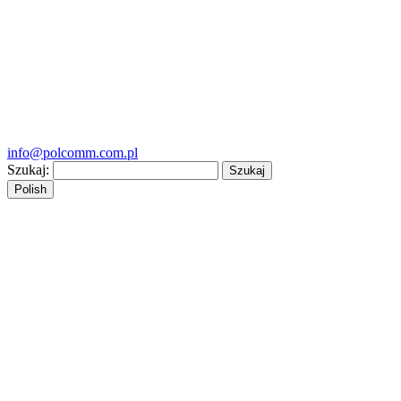
info@polcomm.com.pl
Szukaj:
Polish