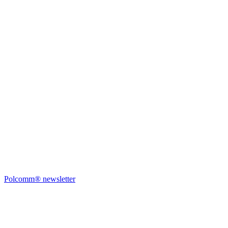
Polcomm® newsletter