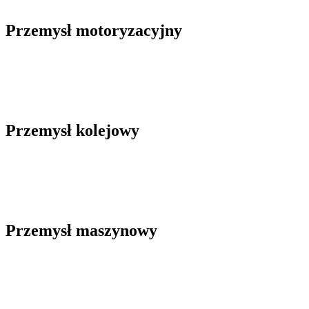
Przemysł motoryzacyjny
Przemysł kolejowy
Przemysł maszynowy