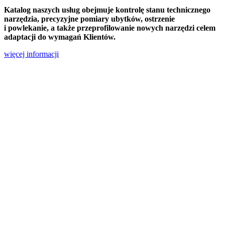
Katalog naszych usług obejmuje kontrolę stanu technicznego
narzędzia, precyzyjne pomiary ubytków, ostrzenie
i powlekanie, a także przeprofilowanie nowych narzędzi celem
adaptacji do wymagań Klientów.
więcej informacji