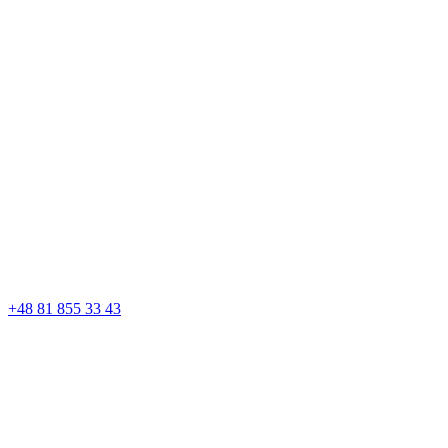
+48 81 855 33 43