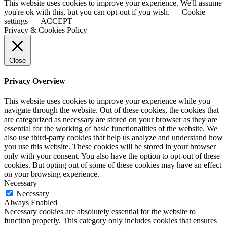
This website uses cookies to improve your experience. We'll assume
you're ok with this, but you can opt-out if you wish.
Cookie
settings
ACCEPT
Privacy & Cookies Policy
Close
Privacy Overview
This website uses cookies to improve your experience while you
navigate through the website. Out of these cookies, the cookies that
are categorized as necessary are stored on your browser as they are
essential for the working of basic functionalities of the website. We
also use third-party cookies that help us analyze and understand how
you use this website. These cookies will be stored in your browser
only with your consent. You also have the option to opt-out of these
cookies. But opting out of some of these cookies may have an effect
on your browsing experience.
Necessary
Necessary
Always Enabled
Necessary cookies are absolutely essential for the website to
function properly. This category only includes cookies that ensures