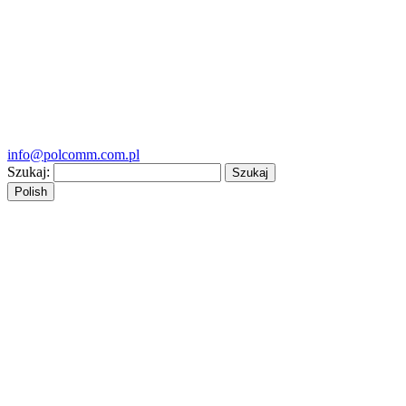
info@polcomm.com.pl
Szukaj:
Polish