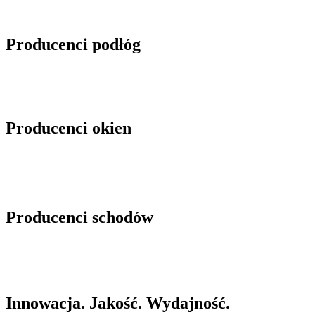
Producenci podłóg
Producenci okien
Producenci schodów
Innowacja. Jakość. Wydajność.