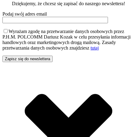
Dziękujemy, że chcesz się zapisać do naszego newslettera!
Podaj swój adres email
Wyrażam zgodę na przetwarzanie danych osobowych przez
P.H.M. POLCOMM Dariusz Kozak w celu przesyłania informacji
handlowych oraz marketingowych drogą mailową. Zasady
przetwarzania danych osobowych znajdziesz
tutaj