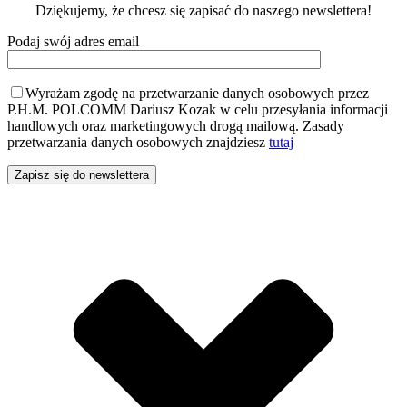
Dziękujemy, że chcesz się zapisać do naszego newslettera!
Podaj swój adres email
Wyrażam zgodę na przetwarzanie danych osobowych przez
P.H.M. POLCOMM Dariusz Kozak w celu przesyłania informacji
handlowych oraz marketingowych drogą mailową. Zasady
przetwarzania danych osobowych znajdziesz
tutaj