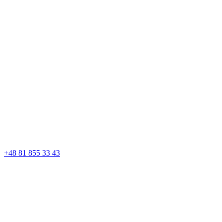
+48 81 855 33 43