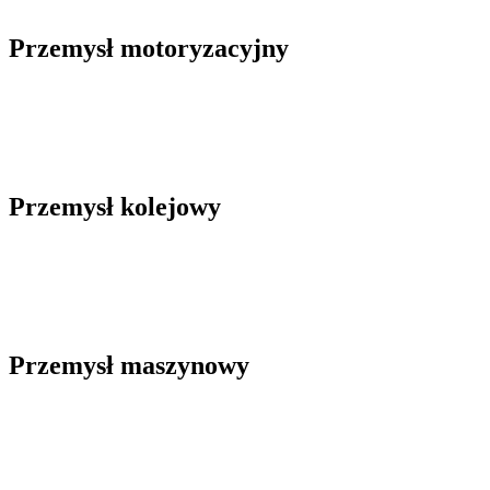
Przemysł motoryzacyjny
Przemysł kolejowy
Przemysł maszynowy