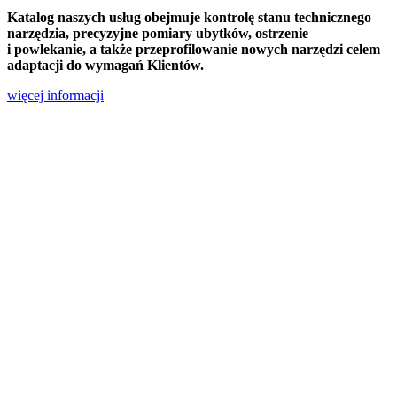
Katalog naszych usług obejmuje kontrolę stanu technicznego
narzędzia, precyzyjne pomiary ubytków, ostrzenie
i powlekanie, a także przeprofilowanie nowych narzędzi celem
adaptacji do wymagań Klientów.
więcej informacji