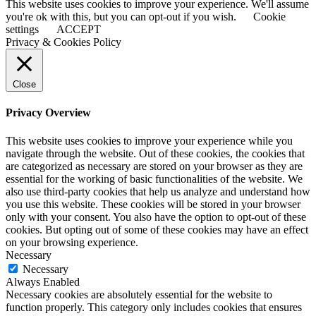
This website uses cookies to improve your experience. We'll assume
you're ok with this, but you can opt-out if you wish.
Cookie
settings
ACCEPT
Privacy & Cookies Policy
Close
Privacy Overview
This website uses cookies to improve your experience while you
navigate through the website. Out of these cookies, the cookies that
are categorized as necessary are stored on your browser as they are
essential for the working of basic functionalities of the website. We
also use third-party cookies that help us analyze and understand how
you use this website. These cookies will be stored in your browser
only with your consent. You also have the option to opt-out of these
cookies. But opting out of some of these cookies may have an effect
on your browsing experience.
Necessary
Necessary
Always Enabled
Necessary cookies are absolutely essential for the website to
function properly. This category only includes cookies that ensures