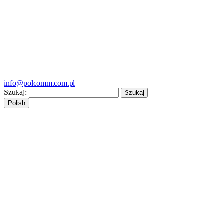
info@polcomm.com.pl
Szukaj:
Polish