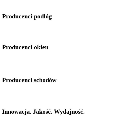
Producenci podłóg
Producenci okien
Producenci schodów
Innowacja. Jakość. Wydajność.