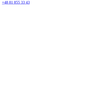
+48 81 855 33 43