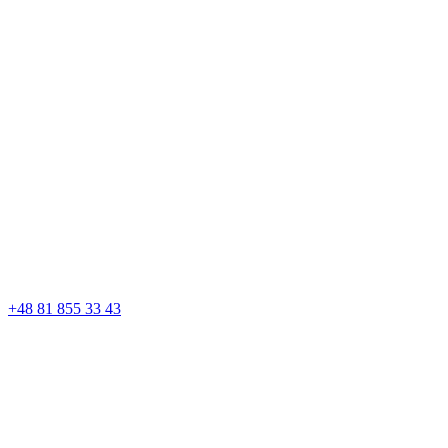
+48 81 855 33 43