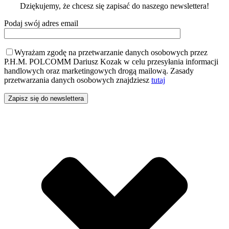
Dziękujemy, że chcesz się zapisać do naszego newslettera!
Podaj swój adres email
Wyrażam zgodę na przetwarzanie danych osobowych przez
P.H.M. POLCOMM Dariusz Kozak w celu przesyłania informacji
handlowych oraz marketingowych drogą mailową. Zasady
przetwarzania danych osobowych znajdziesz
tutaj