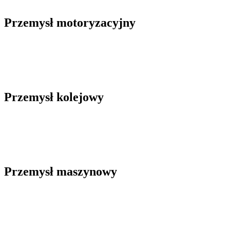
Przemysł motoryzacyjny
Przemysł kolejowy
Przemysł maszynowy