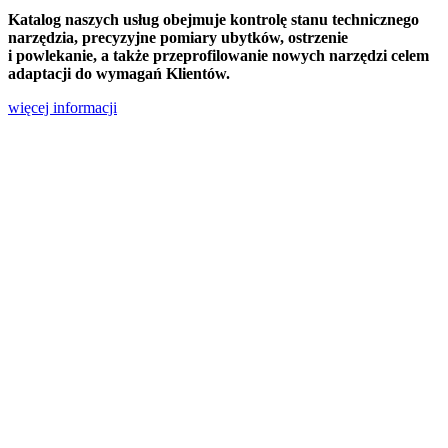
Katalog naszych usług obejmuje kontrolę stanu technicznego
narzędzia, precyzyjne pomiary ubytków, ostrzenie
i powlekanie, a także przeprofilowanie nowych narzędzi celem
adaptacji do wymagań Klientów.
więcej informacji