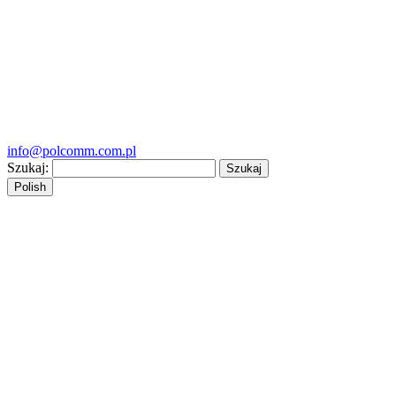
info@polcomm.com.pl
Szukaj:
Polish