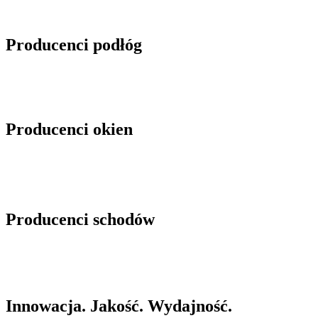
Producenci podłóg
Producenci okien
Producenci schodów
Innowacja. Jakość. Wydajność.