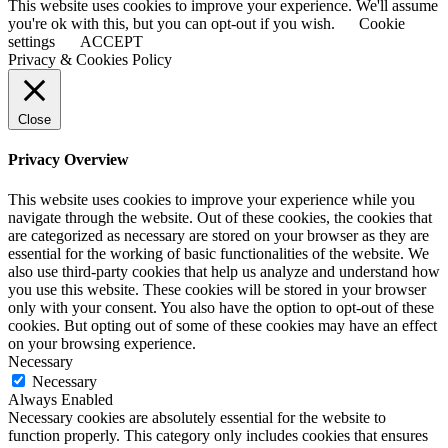
This website uses cookies to improve your experience. We'll assume
you're ok with this, but you can opt-out if you wish.
Cookie
settings
ACCEPT
Privacy & Cookies Policy
Close
Privacy Overview
This website uses cookies to improve your experience while you
navigate through the website. Out of these cookies, the cookies that
are categorized as necessary are stored on your browser as they are
essential for the working of basic functionalities of the website. We
also use third-party cookies that help us analyze and understand how
you use this website. These cookies will be stored in your browser
only with your consent. You also have the option to opt-out of these
cookies. But opting out of some of these cookies may have an effect
on your browsing experience.
Necessary
Necessary
Always Enabled
Necessary cookies are absolutely essential for the website to
function properly. This category only includes cookies that ensures