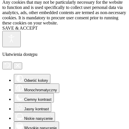
Any cookies that may not be particularly necessary for the website
to function and is used specifically to collect user personal data via
analytics, ads, other embedded contents are termed as non-necessary
cookies. It is mandatory to procure user consent prior to running
these cookies on your website.
SAVE & ACCEPT
Ułatwienia dostępu
Odwróć kolory
Monochromatyczny
Ciemny kontrast
Jasny kontrast
Niskie nasycenie
Wysokie nasycenie