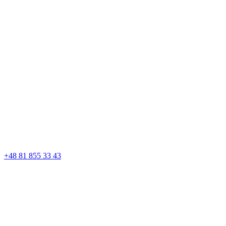
+48 81 855 33 43