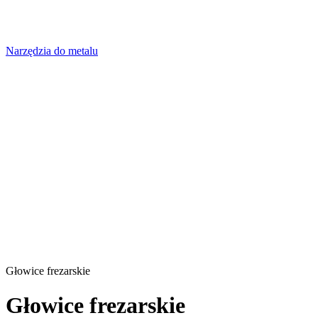
Narzędzia do metalu
Głowice frezarskie
Głowice frezarskie