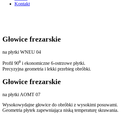
Kontakt
Głowice frezarskie
na płytki WNEU 04
Profil 90⁰ i ekonomiczne 6-ostrzowe płytki.
Precyzyjna geometria i lekki przebieg obróbki.
Głowice frezarskie
na płytki AOMT 07
Wysokowydajne głowice do obróbki z wysokimi posuwami.
Geometria płytek zapewniająca niską temperaturę skrawania.