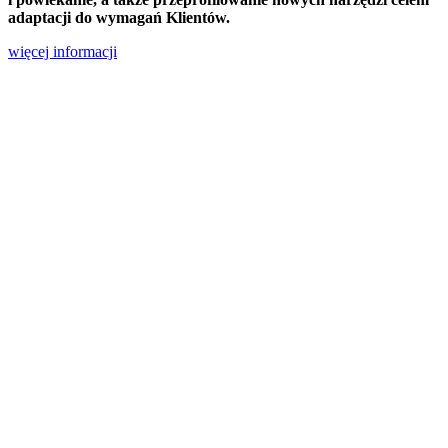
adaptacji do wymagań Klientów.
więcej informacji