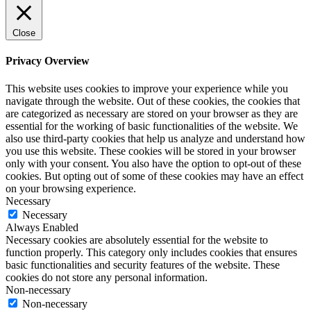
Close
Privacy Overview
This website uses cookies to improve your experience while you
navigate through the website. Out of these cookies, the cookies that
are categorized as necessary are stored on your browser as they are
essential for the working of basic functionalities of the website. We
also use third-party cookies that help us analyze and understand how
you use this website. These cookies will be stored in your browser
only with your consent. You also have the option to opt-out of these
cookies. But opting out of some of these cookies may have an effect
on your browsing experience.
Necessary
Necessary
Always Enabled
Necessary cookies are absolutely essential for the website to
function properly. This category only includes cookies that ensures
basic functionalities and security features of the website. These
cookies do not store any personal information.
Non-necessary
Non-necessary