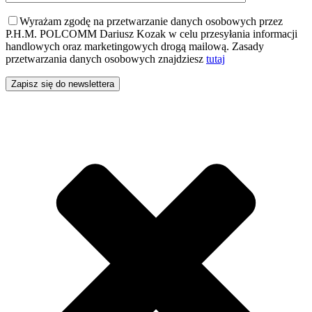
Wyrażam zgodę na przetwarzanie danych osobowych przez
P.H.M. POLCOMM Dariusz Kozak w celu przesyłania informacji
handlowych oraz marketingowych drogą mailową. Zasady
przetwarzania danych osobowych znajdziesz
tutaj