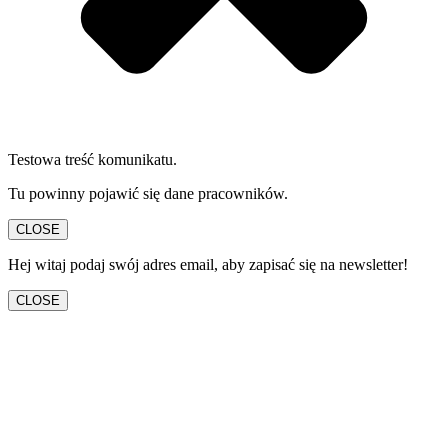
Testowa treść komunikatu.
Tu powinny pojawić się dane pracowników.
CLOSE
Hej witaj podaj swój adres email, aby zapisać się na newsletter!
CLOSE