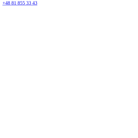
+48 81 855 33 43