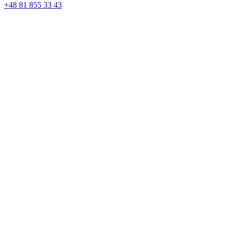
+48 81 855 33 43