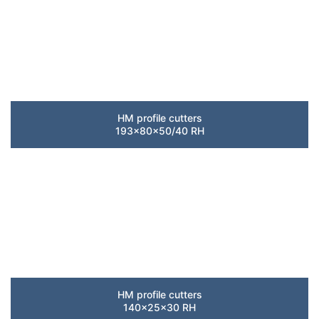
HM profile cutters
193x80x50/40 RH
HM profile cutters
140x25x30 RH