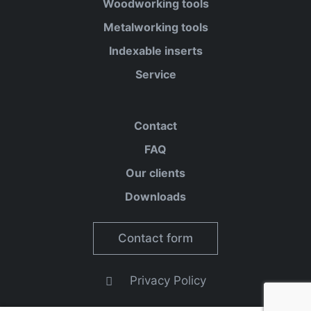
Woodworking tools
Metalworking tools
Indexable inserts
Service
Contact
FAQ
Our clients
Downloads
Contact form
Privacy Policy