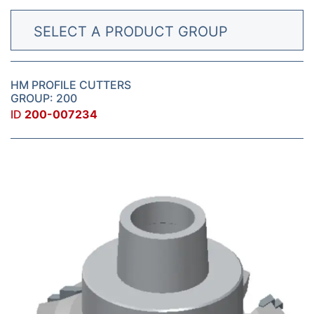
SELECT A PRODUCT GROUP
HM PROFILE CUTTERS
GROUP: 200
ID
200-007234