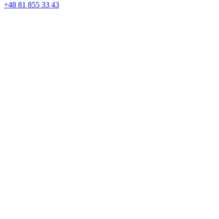
+48 81 855 33 43