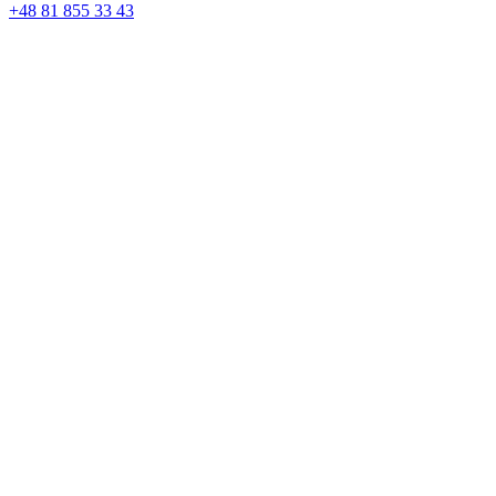
+48 81 855 33 43