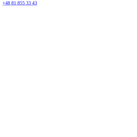
+48 81 855 33 43