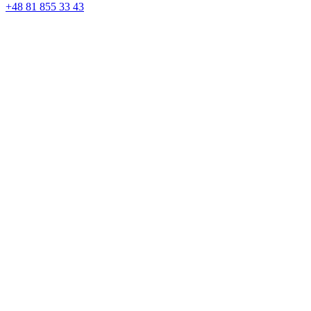
+48 81 855 33 43