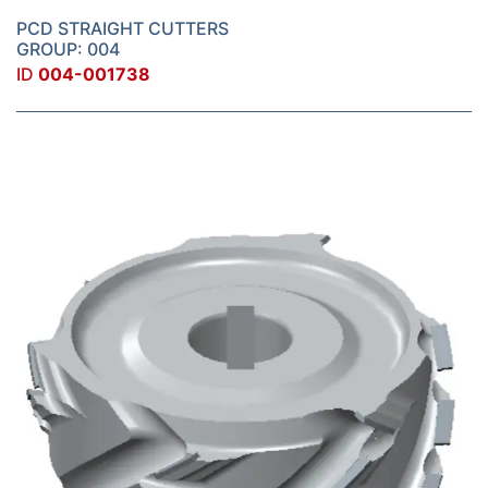
PCD STRAIGHT CUTTERS
GROUP: 004
ID
004-001738