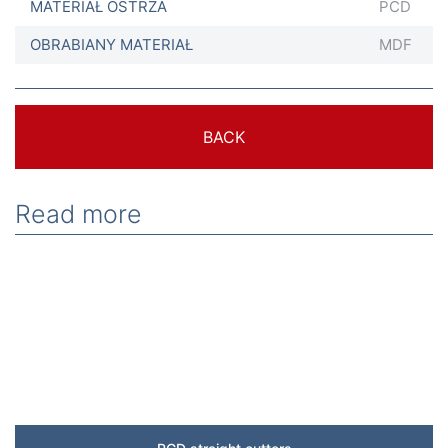
MATERIAŁ OSTRZA
PCD
OBRABIANY MATERIAŁ
MDF
BACK
Read more