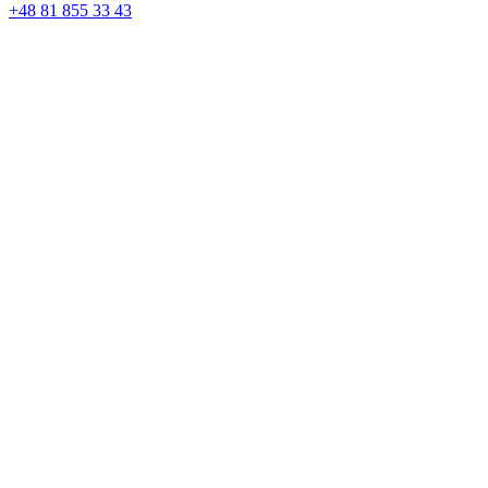
+48 81 855 33 43