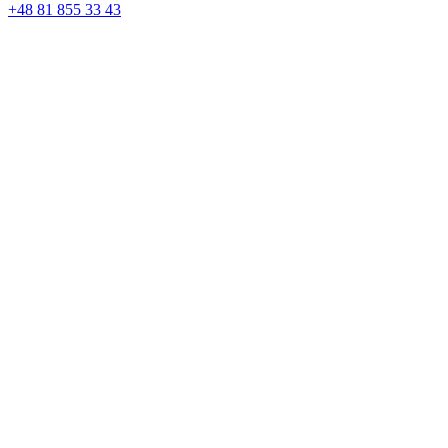
+48 81 855 33 43