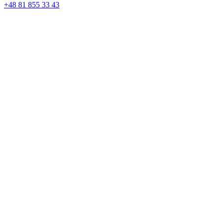
+48 81 855 33 43