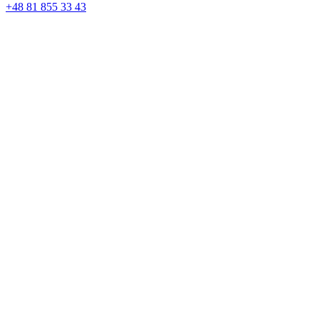
+48 81 855 33 43