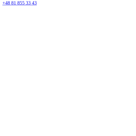
+48 81 855 33 43