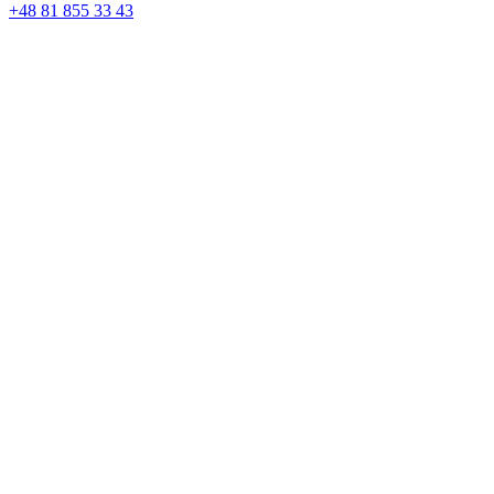
+48 81 855 33 43