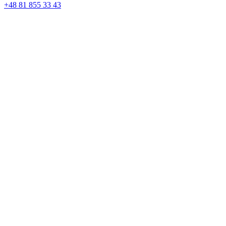
+48 81 855 33 43