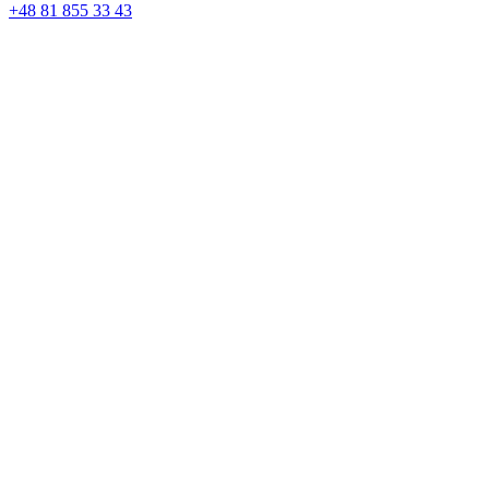
+48 81 855 33 43